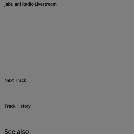
Jabulani Radio Livestream
Next Track
Track History
See also