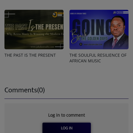
THE PAST IS THE PRESENT
THE SOULFUL RESILIENCE OF
AFRICAN MUSIC
Comments(0)
Log in to comment
LOG IN