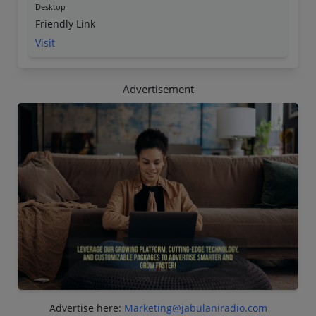
Desktop
Friendly Link
Visit
Advertisement
Advertise here:
Marketing@jabulaniradio.com