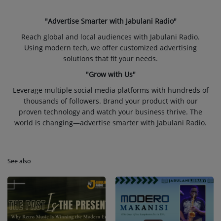
"Advertise Smarter with Jabulani Radio"
Reach global and local audiences with Jabulani Radio.
Using modern tech, we offer customized advertising
solutions that fit your needs.
"Grow with Us"
Leverage multiple social media platforms with hundreds of
thousands of followers. Brand your product with our
proven technology and watch your business thrive. The
world is changing—advertise smarter with Jabulani Radio.
See also