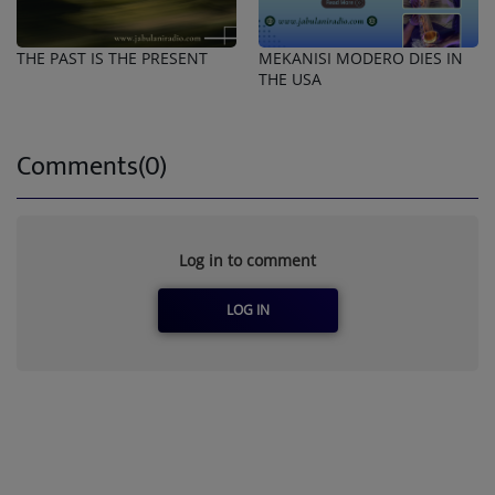
THE PAST IS THE PRESENT
MEKANISI MODERO DIES IN
THE USA
Comments(0)
Log in to comment
LOG IN