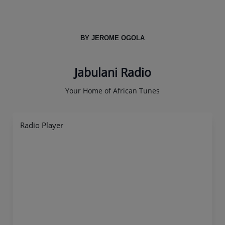
BY JEROME OGOLA
Jabulani Radio
Your Home of African Tunes
Radio Player