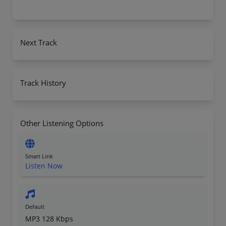
Next Track
Track History
Other Listening Options
Smart Link
Listen Now
Default
MP3 128 Kbps